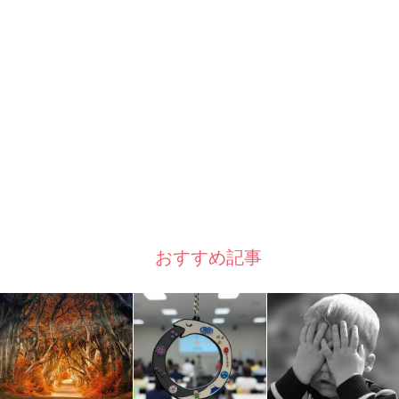
おすすめ記事