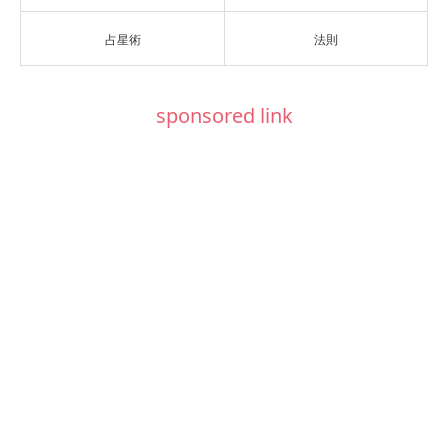
占星術
法則
sponsored link