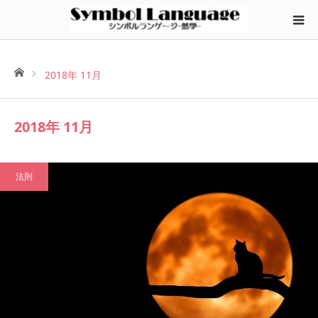
ホーム
2018年 11月
2018年 11月
法則