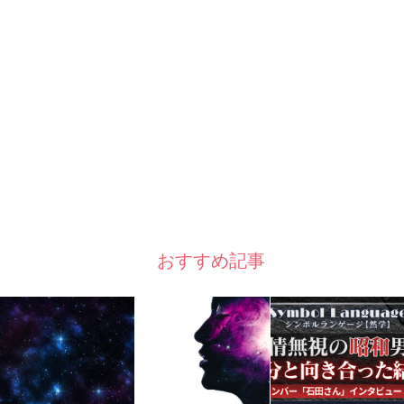
おすすめ記事