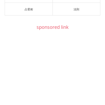
占星術
法則
sponsored link