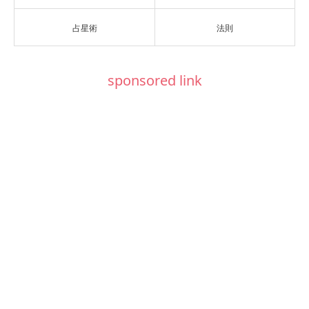
占星術
法則
sponsored link