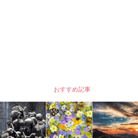
おすすめ記事