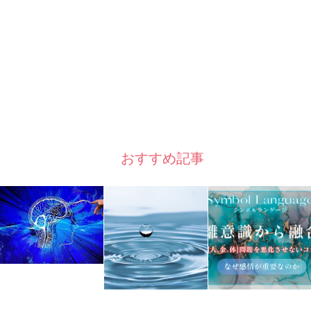
おすすめ記事