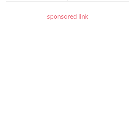
sponsored link