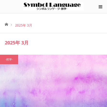
ホーム
2025年 3月
2025年 3月
-然学-