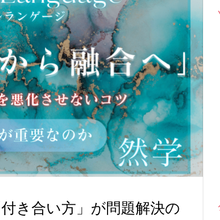
「付き合い方」が問題解決の