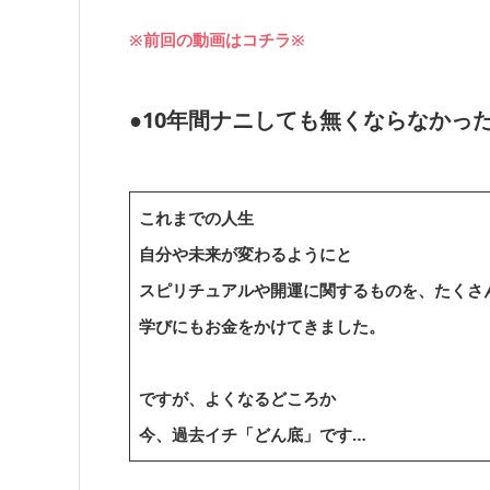
※前回の動画はコチラ※
●10年間ナニしても無くならなかっ
これまでの人生
自分や未来が変わるようにと
スピリチュアルや開運に関するものを、たくさ
学びにもお金をかけてきました。
ですが、よくなるどころか
今、過去イチ「どん底」です…