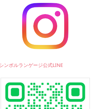
シンボルランゲージ公式LINE