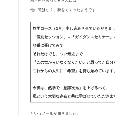
為す術を失ったＫさんには
他に道はなく、腹をくくったようです
然学コース（2月）申し込みさせていただきま
「個別セッション」→「ガイダンスセミナー」
順番に受けてみて
それだけでも、つい最近まで
『この世からいなくなりたい』と思ってた自分
これからの人生に「希望」を持ち始めています
今後は、然学で「意識次元」を上げるべく、
私という大切な存在と共に学ばせていただきま
というメールが届きました。