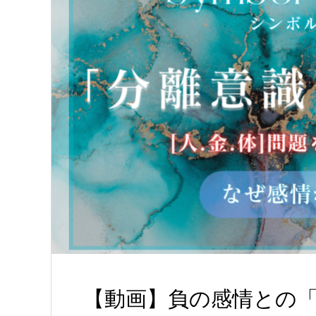
【動画】負の感情との