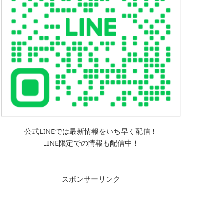
公式LINEでは最新情報をいち早く配信！
LINE限定での情報も配信中！
スポンサーリンク