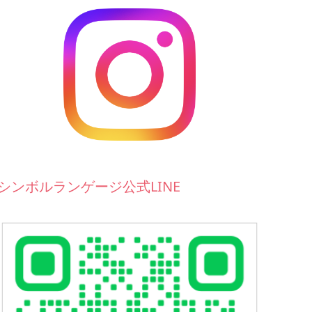
シンボルランゲージ公式LINE