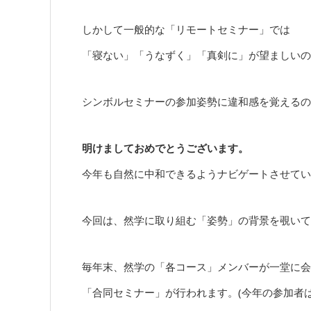
しかして一般的な「リモートセミナー」では
「寝ない」「うなずく」「真剣に」が望ましいの
シンボルセミナーの参加姿勢に違和感を覚えるの
明けましておめでとうございます。
今年も自然に中和できるようナビゲートさせてい
今回は、然学に取り組む「姿勢」の背景を覗いて
毎年末、然学の「各コース」メンバーが一堂に会
「合同セミナー」が行われます。(今年の参加者は