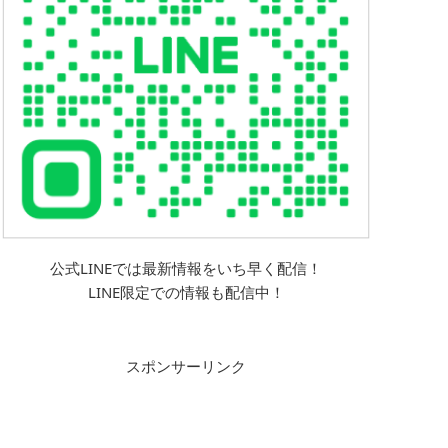
公式LINEでは最新情報をいち早く配信！
LINE限定での情報も配信中！
スポンサーリンク