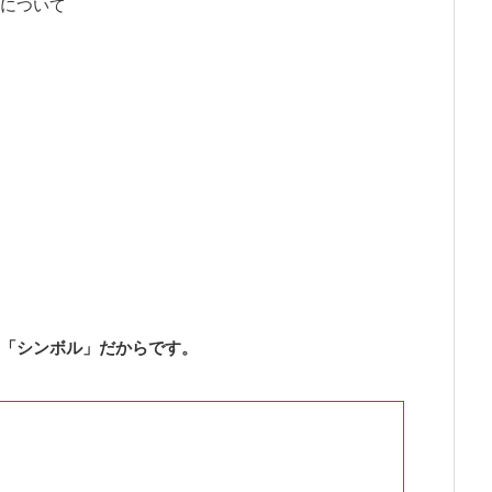
について
「シンボル」だからです。