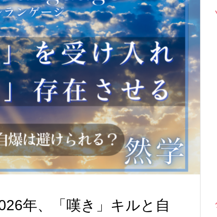
026年、「嘆き」キルと自