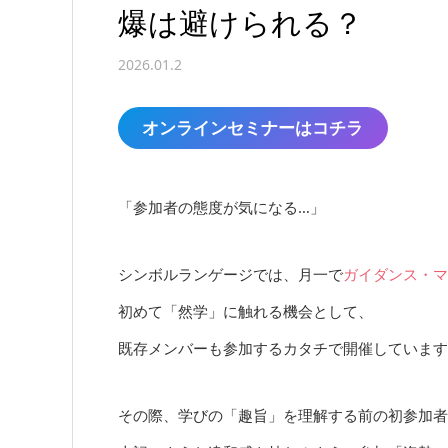
爆は避けられる？
2026.01.2
オンラインセミナーはコチラ
「参加者の態度が気になる…」
シンボルランゲージでは、月一で
ガイダンス・マ
初めて「然学」に触れる機会として、
既存メンバーも参加するカタチで開催しています
その際、学びの「趣旨」を理解する前の初参加者