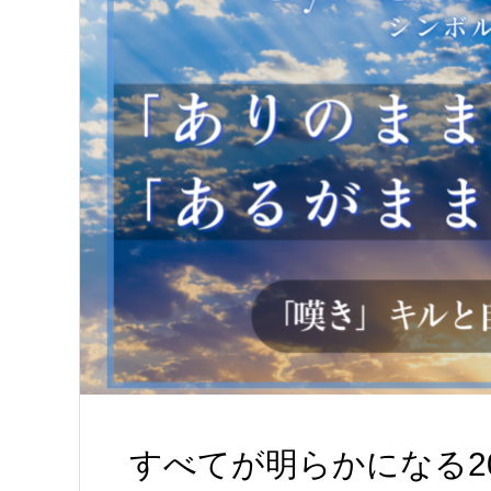
すべてが明らかになる2