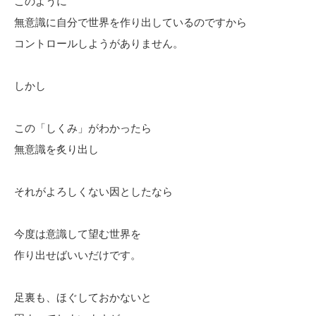
このように
無意識に自分で世界を作り出しているのですから
コントロールしようがありません。
しかし
この「しくみ」がわかったら
無意識を炙り出し
それがよろしくない因としたなら
今度は意識して望む世界を
作り出せばいいだけです。
足裏も、ほぐしておかないと