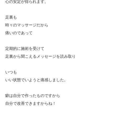
心の安定が得られます。
足裏も
時々のマッサージだから
痛いのであって
定期的に施術を受けて
足裏から聞こえるメッセージを読み取り
いつも
いい状態でいようと痛感しました。
癖は自分で作ったものですから
自分で改善できますからね！