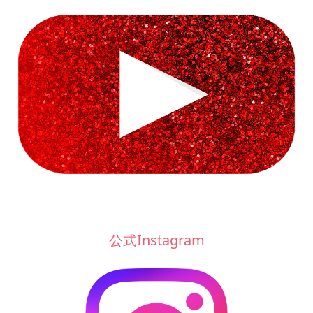
公式Instagram