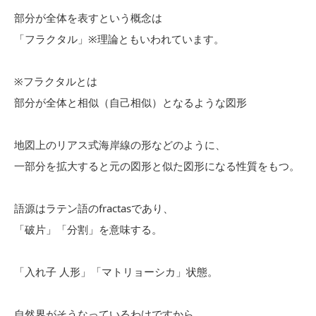
部分が全体を表すという概念は
「フラクタル」※理論ともいわれています。
※フラクタルとは
部分が全体と相似（自己相似）となるような図形
地図上のリアス式海岸線の形などのように、
一部分を拡大すると元の図形と似た図形になる性質をもつ。
語源はラテン語のfractasであり、
「破片」「分割」を意味する。
「入れ子 人形」「マトリョーシカ」状態。
自然界がそうなっているわけですから