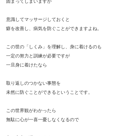
固まってしまいますが
意識してマッサージしておくと
癖を改善し、病気を防ぐことができますよね。
この世の「しくみ」を理解し、身に着けるのも
一定の努力と訓練が必要ですが
一旦身に着けたなら
取り返しのつかない事態を
未然に防ぐことができるということです。
この世界観がわかったら
無駄に心が一喜一憂しなくなるので