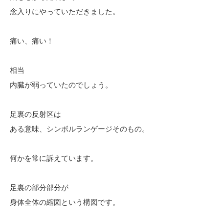
念入りにやっていただきました。
痛い、痛い！
相当
内臓が弱っていたのでしょう。
足裏の反射区は
ある意味、シンボルランゲージそのもの。
何かを常に訴えています。
足裏の部分部分が
身体全体の縮図という構図です。