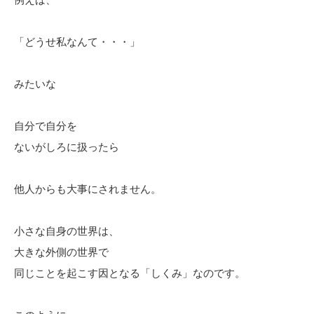
「どうせ私なんて・・・」
みたいな
自分で自分を
ないがしろに扱ったら
他人からも大事にされません。
小さな自身の世界は、
大きな外側の世界で
同じことを起こす因となる「しくみ」なのです。