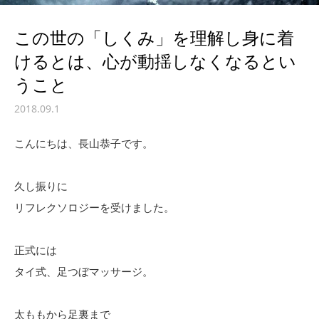
この世の「しくみ」を理解し身に着
けるとは、心が動揺しなくなるとい
うこと
2018.09.1
こんにちは、長山恭子です。
久し振りに
リフレクソロジーを受けました。
正式には
タイ式、足つぼマッサージ。
太ももから足裏まで