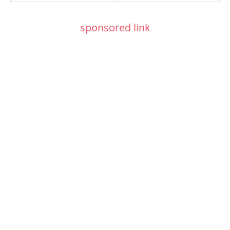
sponsored link