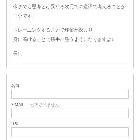
今までも思考とは異なる次元での意識で考えることが
コツです。
トレーニングすることで理解が深まり
身に着けることで勝手に整うようになりますよ♪
長山
名前
E-MAIL
- 公開されません -
URL