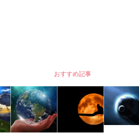
おすすめ記事