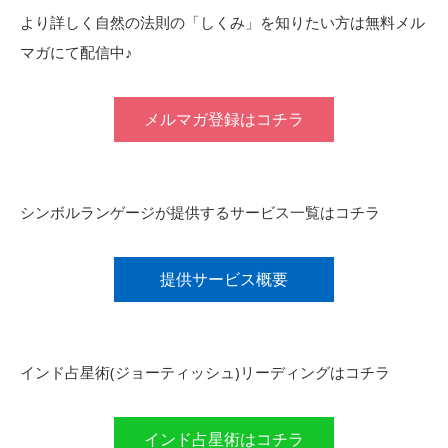
より詳しく自然の法則の「しくみ」を知りたい方は無料メル
マガにて配信中♪
メルマガ登録はコチラ
シンボルランゲージが提供するサービス一覧はコチラ
提供サービス概要
インド占星術(ジョーティッシュ)リーディングはコチラ
インド占星術はコチラ