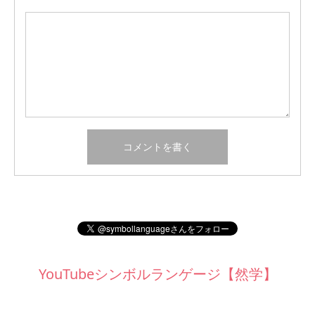
YouTubeシンボルランゲージ【然学】