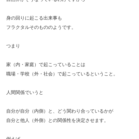
身の回りに起こる出来事も
フラクタルそのもののようです。
つまり
家（内・家庭）で起こっていることは
職場・学校（外・社会）で起こっているということ。
人間関係でいうと
自分が自分（内側）と、どう関わり合っているかが
自分と他人（外側）との関係性を決定させます。
例えば、