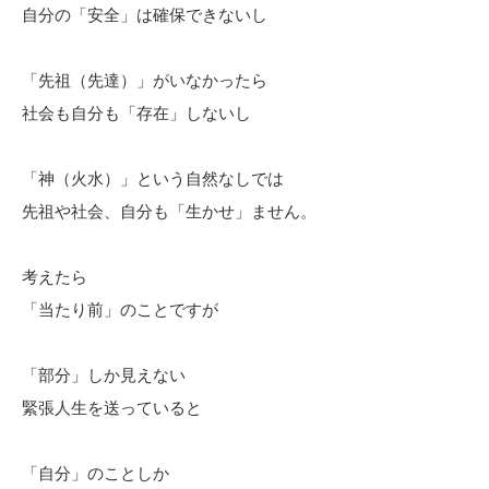
自分の「安全」は確保できないし
「先祖（先達）」がいなかったら
社会も自分も「存在」しないし
「神（火水）」という自然なしでは
先祖や社会、自分も「生かせ」ません。
考えたら
「当たり前」のことですが
「部分」しか見えない
緊張人生を送っていると
「自分」のことしか