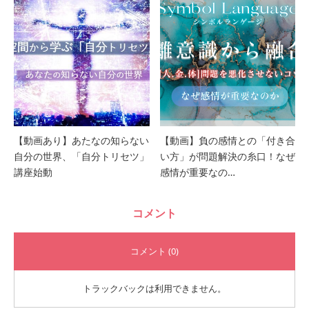
【動画あり】あたなの知らない
【動画】負の感情との「付き合
自分の世界、「自分トリセツ」
い方」が問題解決の糸口！なぜ
講座始動
感情が重要なの…
コメント
コメント (0)
トラックバックは利用できません。