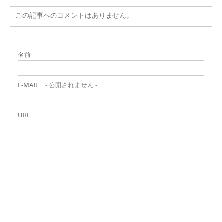
この記事へのコメントはありません。
名前
E-MAIL
- 公開されません -
URL