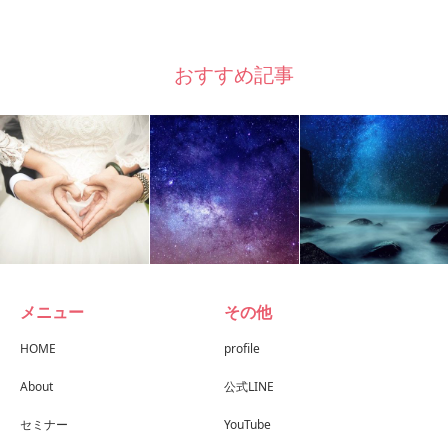
おすすめ記事
メニュー
その他
HOME
profile
About
公式LINE
セミナー
YouTube