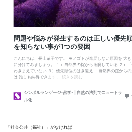
「社会公共（福祉）」がなければ