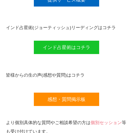
インド占星術(ジョーティッシュ)リーディングはコチラ
インド占星術はコチラ
皆様からの生の声(感想や質問)はコチラ
感想・質問掲示板
より個別具体的な質問やご相談希望の方は
個別セッション
等
も受け付けています。