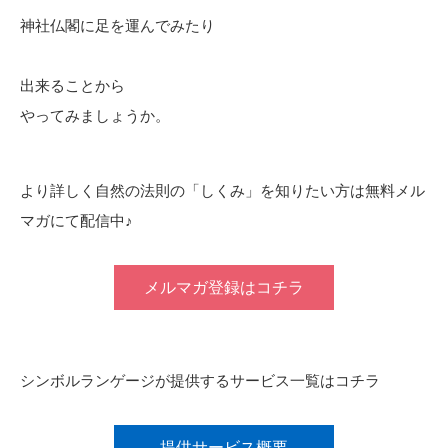
神社仏閣に足を運んでみたり
出来ることから
やってみましょうか。
より詳しく自然の法則の「しくみ」を知りたい方は無料メル
マガにて配信中♪
メルマガ登録はコチラ
シンボルランゲージが提供するサービス一覧はコチラ
提供サービス概要