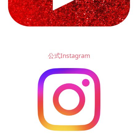
公式Instagram