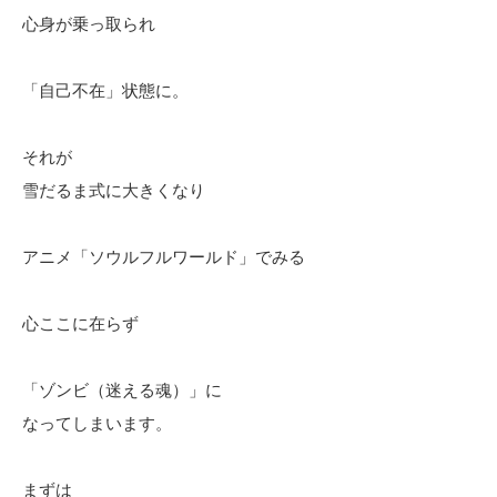
心身が乗っ取られ
「自己不在」状態に。
それが
雪だるま式に大きくなり
アニメ「ソウルフルワールド」でみる
心ここに在らず
「ゾンビ（迷える魂）」に
なってしまいます。
まずは