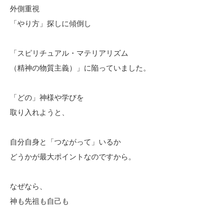
外側重視
「やり方」探しに傾倒し
「スピリチュアル・マテリアリズム
（精神の物質主義）」に陥っていました。
「どの」神様や学びを
取り入れようと、
自分自身と「つながって」いるか
どうかが最大ポイントなのですから。
なぜなら、
神も先祖も自己も