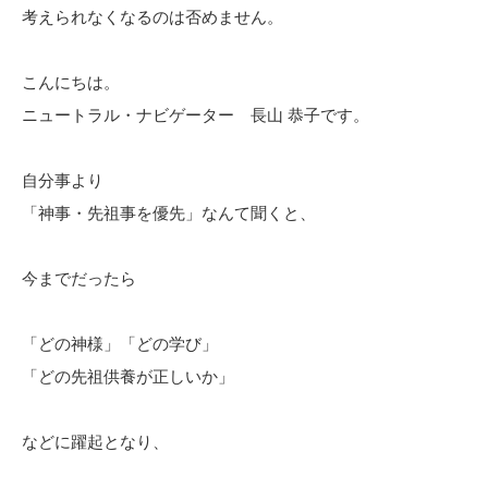
考えられなくなるのは否めません。
こんにちは。
ニュートラル・ナビゲーター 長山 恭子です。
自分事より
「神事・先祖事を優先」なんて聞くと、
今までだったら
「どの神様」「どの学び」
「どの先祖供養が正しいか」
などに躍起となり、