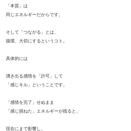
「本質」は
同じエネルギーだからです。
そして「つながる」とは、
循環、大切にするというコト。
具体的には
湧き出る感情を「許可」して
「感じキル」ということです。
「感情を完了」せぬまま
「感じ損ねた」エネルギーが残ると、
現在にまで影響し、