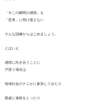
「今この瞬間の感情」を
「思考」に明け渡さない
そんな訓練からはじめましょう。
とはいえ
感情に向き合うことに
戸惑う場合は
地域社会のナニかに参加してみたり
親戚と連絡をとったり