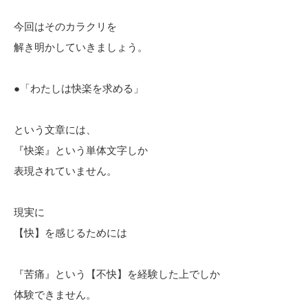
今回はそのカラクリを
解き明かしていきましょう。
●「わたしは快楽を求める」
という文章には、
『快楽』という単体文字しか
表現されていません。
現実に
【快】を感じるためには
『苦痛』という【不快】を経験した上でしか
体験できません。