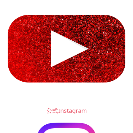
公式Instagram