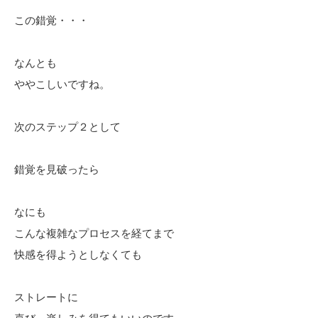
この錯覚・・・
なんとも
ややこしいですね。
次のステップ２として
錯覚を見破ったら
なにも
こんな複雑なプロセスを経てまで
快感を得ようとしなくても
ストレートに