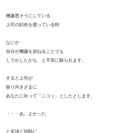
機嫌悪そうにしている
上司の顔色を窺っている時
なにか
自分が機嫌を損ねることでも
しでかしたかな、と不安に駆られます。
すると上司が
振り向きざまに
あなたに向って「ニコッ」としたとします。
・・・あ、よかった
と安堵と同時に