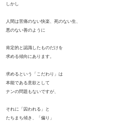
しかし
人間は苦痛のない快楽、死のない生、
悪のない善のように
肯定的と認識したものだけを
求める傾向にあります。
求めるという「こだわり」は
本能である意欲として
ナンの問題もないですが、
それに「囚われる」と
たちまち傾き、「偏り」