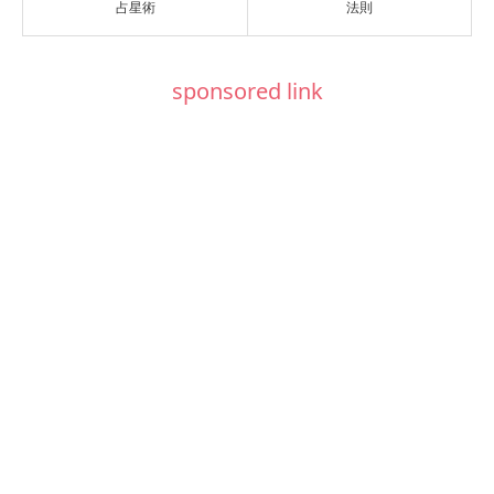
占星術
法則
sponsored link