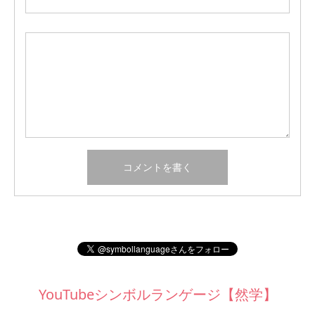
YouTubeシンボルランゲージ【然学】