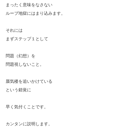
まったく意味をなさない
ループ地獄にはまり込みます。
それには
まずステップ１として
問題（幻想）を
問題視しないこと。
蜃気楼を追いかけている
という錯覚に
早く気付くことです。
カンタンに説明します。