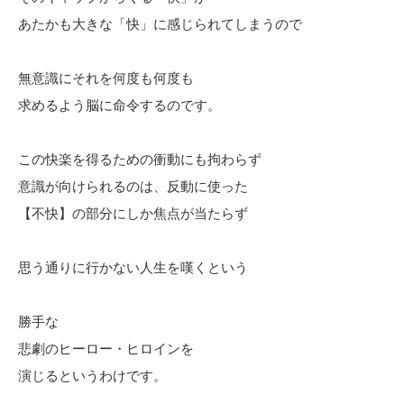
あたかも大きな「快」に感じられてしまうので
無意識にそれを何度も何度も
求めるよう脳に命令するのです。
この快楽を得るための衝動にも拘わらず
意識が向けられるのは、反動に使った
【不快】の部分にしか焦点が当たらず
思う通りに行かない人生を嘆くという
勝手な
悲劇のヒーロー・ヒロインを
演じるというわけです。