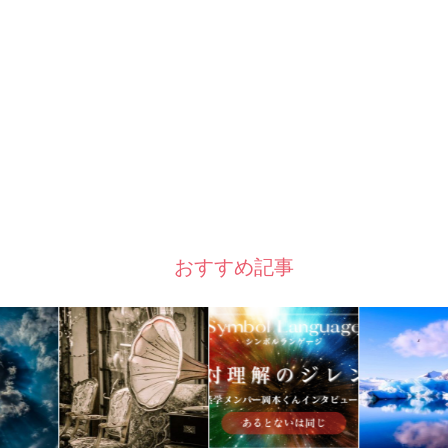
おすすめ記事