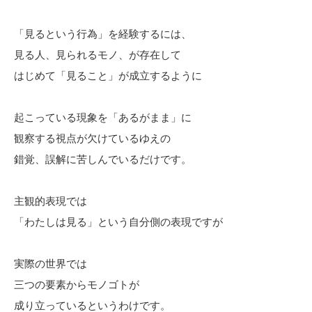
「見るという行為」を経験するには、
見る人、見られるモノ、が存在して
はじめて「見ること」が成立するように
起こっている現象を「あるがまま」に
観察する視点が欠けているゆえの
錯覚、誤解に苦しんでいるだけです。
主観的表現では
「わたしは見る」という自分側の表現ですが
実際の世界では
三つの要素からモノゴトが
成り立っているというわけです。