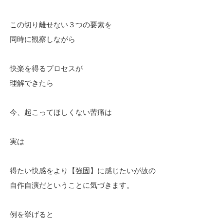
この切り離せない３つの要素を
同時に観察しながら
快楽を得るプロセスが
理解できたら
今、起こってほしくない苦痛は
実は
得たい快感をより【強固】に感じたいが故の
自作自演だということに気づきます。
例を挙げると