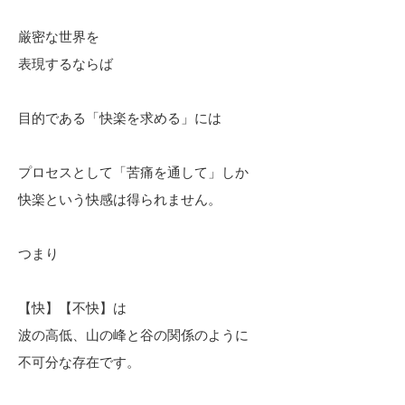
厳密な世界を
表現するならば
目的である「快楽を求める」には
プロセスとして「苦痛を通して」しか
快楽という快感は得られません。
つまり
【快】【不快】は
波の高低、山の峰と谷の関係のように
不可分な存在です。