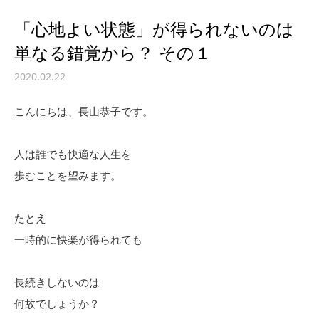
「心地よい状態」が得られないのは
単なる錯覚から？ その１
2020.02.22
こんにちは、長山恭子です。
人は誰でも快適な人生を
歩むことを望みます。
たとえ
一時的に快楽が得られても
長続きしないのは
何故でしょうか？