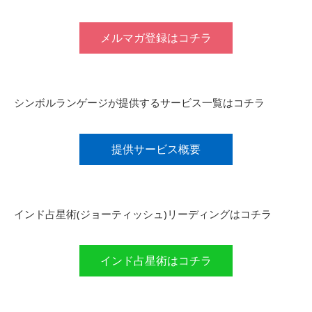
メルマガ登録はコチラ
シンボルランゲージが提供するサービス一覧はコチラ
提供サービス概要
インド占星術(ジョーティッシュ)リーディングはコチラ
インド占星術はコチラ