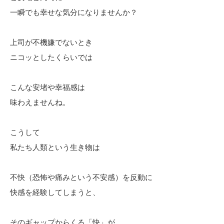
一瞬でも幸せな気分になりませんか？
上司が不機嫌でないとき
ニコッとしたくらいでは
こんな安堵や幸福感は
味わえませんね。
こうして
私たち人類という生き物は
不快（恐怖や痛みという不安感）を反動に
快感を経験してしまうと、
そのギャップからくる「快」が