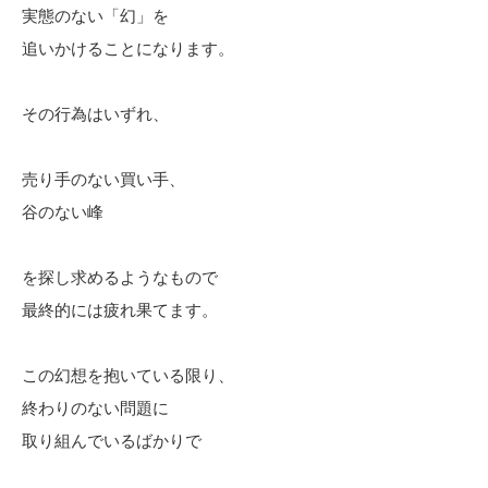
実態のない「幻」を
追いかけることになります。
その行為はいずれ、
売り手のない買い手、
谷のない峰
を探し求めるようなもので
最終的には疲れ果てます。
この幻想を抱いている限り、
終わりのない問題に
取り組んでいるばかりで