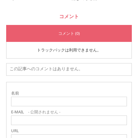
コメント
コメント (0)
トラックバックは利用できません。
この記事へのコメントはありません。
名前
E-MAIL
- 公開されません -
URL